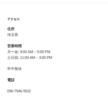
アクセス
住所
埼玉県
営業時間
月〜金: 9:00 AM – 5:00 PM
土日祝: 11:00 AM – 3:00 PM
年中無休
電話
090-7946-9532