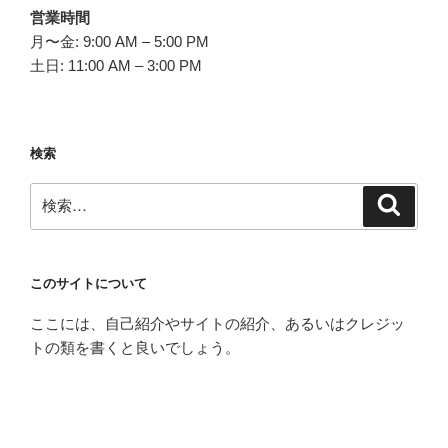
営業時間
月〜金: 9:00 AM – 5:00 PM
土日: 11:00 AM – 3:00 PM
検索
検
検
索
索:
このサイトについて
ここには、自己紹介やサイトの紹介、あるいはクレジッ
トの類を書くと良いでしょう。