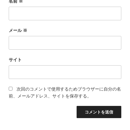
名前
※
メール
※
サイト
次回のコメントで使用するためブラウザーに自分の名
前、メールアドレス、サイトを保存する。