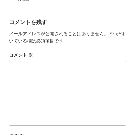
コメントを残す
メールアドレスが公開されることはありません。
※
が付
いている欄は必須項目です
コメント
※